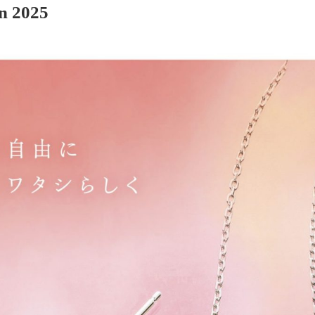
n 2025