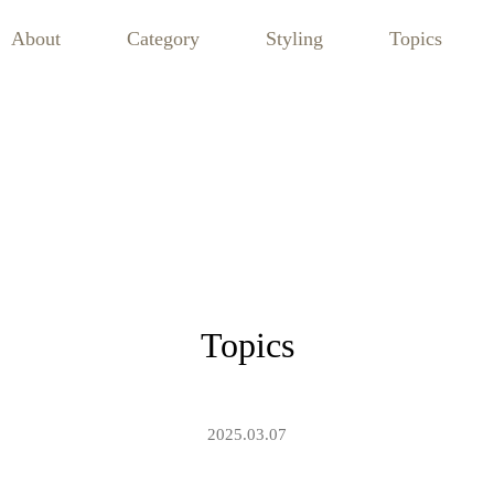
About
Category
Styling
Topics
Topics
2025.03.07