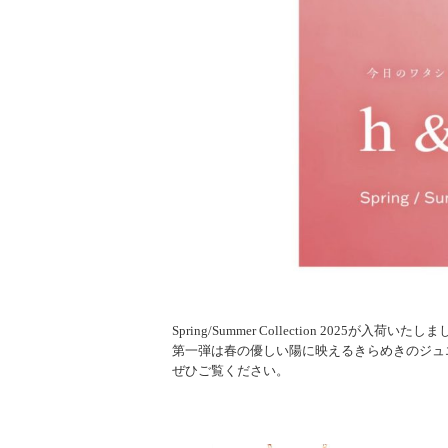
Spring/Summer Collection 2025が入荷いたし
第一弾は春の優しい陽に映えるきらめきのジュ
ぜひご覧ください。