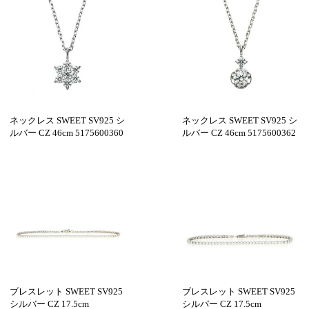
ネックレス SWEET SV925 シ
ネックレス SWEET SV925 シ
ルバー CZ 46cm 5175600360
ルバー CZ 46cm 5175600362
ブレスレット SWEET SV925
ブレスレット SWEET SV925
シルバー CZ 17.5cm
シルバー CZ 17.5cm