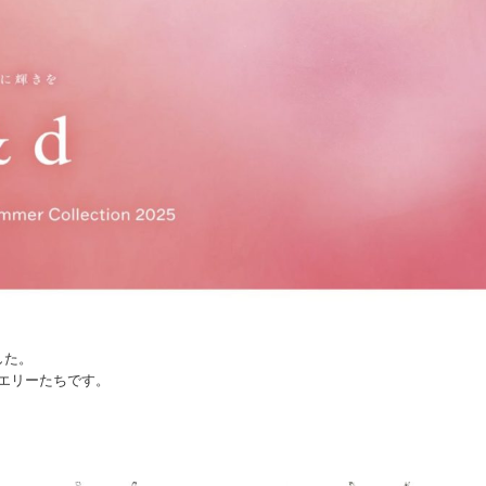
ました。
エリーたちです。