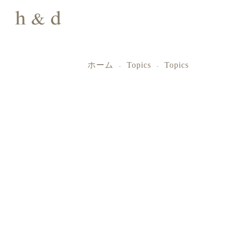
ホーム
Topics
Topics
-
-