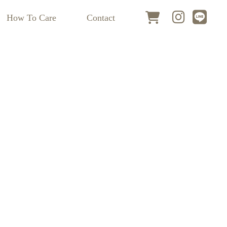
How To Care
Contact