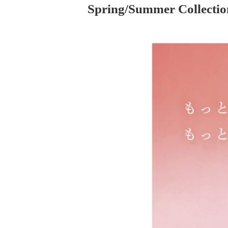
Spring/Summer Collectio