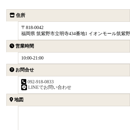
住所
〒818-0042
福岡県 筑紫野市立明寺434番地1 イオンモール筑紫野 
営業時間
10:00-21:00
お問合せ
092-918-0833
LINEでお問い合わせ
地図