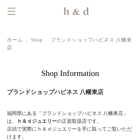
ホーム
Shop
ブランドショップハピネス 八幡東
-
-
店
Shop Information
ブランドショップハピネス 八幡東店
福岡県にある「ブランドショップハピネス 八幡東店」
は、
ｈ＆ｄジュエリー
の正規取扱店です。
店頭で実際にｈ＆ｄジュエリーを手に取ってご覧いただ
けます。