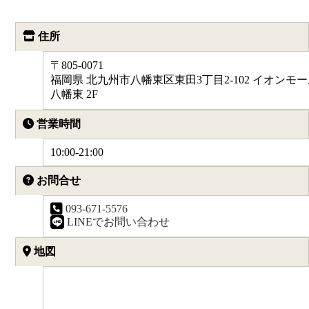
住所
〒805-0071
福岡県 北九州市八幡東区東田3丁目2-102 イオンモ
八幡東 2F
営業時間
10:00-21:00
お問合せ
093-671-5576
LINEでお問い合わせ
地図