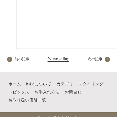
Where to Buy
前の記事
次の記事
ホーム
h＆dについて
カテゴリ
スタイリング
トピックス
お手入れ方法
お問合せ
お取り扱い店舗一覧