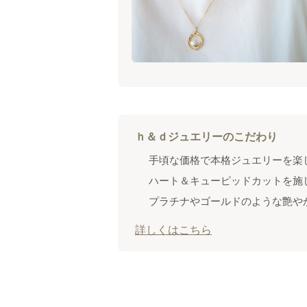
ｈ＆ｄジュエリーのこだわり
手頃な価格で本格ジュエリーを楽
ハート＆キューピッドカットを施
プラチナやゴールドのような艶や
詳しくはこちら