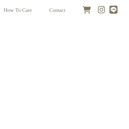
How To Care
Contact