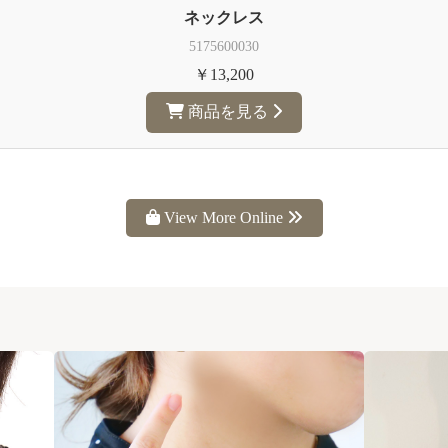
ネックレス
5175600030
￥13,200
商品を見る
View More Online