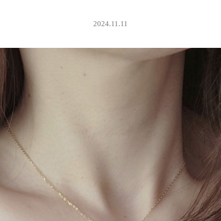
2024.11.11