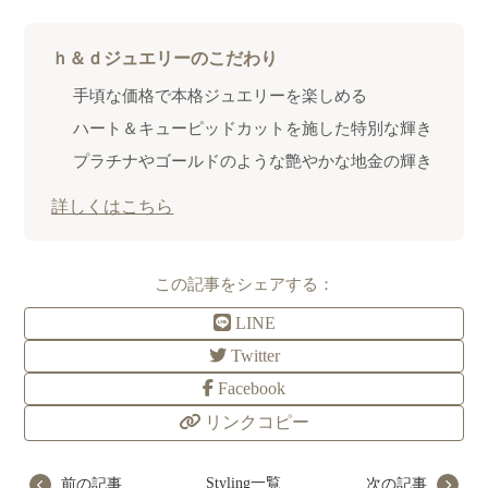
ｈ＆ｄジュエリーのこだわり
手頃な価格で本格ジュエリーを楽しめる
ハート＆キューピッドカットを施した特別な輝き
プラチナやゴールドのような艶やかな地金の輝き
詳しくはこちら
この記事をシェアする：
LINE
Twitter
Facebook
リンクコピー
Styling一覧
前の記事
次の記事