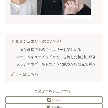
ｈ＆ｄジュエリーのこだわり
手頃な価格で本格ジュエリーを楽しめる
ハート＆キューピッドカットを施した特別な輝き
プラチナやゴールドのような艶やかな地金の輝き
詳しくはこちら
この記事をシェアする：
LINE
Twitter