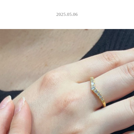
2025.05.06