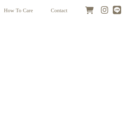
How To Care
Contact