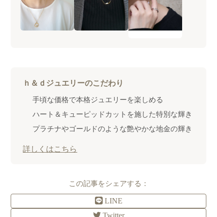
ｈ＆ｄジュエリーのこだわり
手頃な価格で本格ジュエリーを楽しめる
ハート＆キューピッドカットを施した特別な輝き
プラチナやゴールドのような艶やかな地金の輝き
詳しくはこちら
この記事をシェアする：
LINE
Twitter