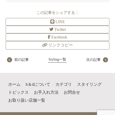
この記事をシェアする：
LINE
Twitter
Facebook
リンクコピー
Styling一覧
前の記事
次の記事
ホーム
h＆dについて
カテゴリ
スタイリング
トピックス
お手入れ方法
お問合せ
お取り扱い店舗一覧