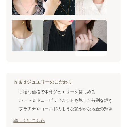
ｈ＆ｄジュエリーのこだわり
手頃な価格で本格ジュエリーを楽しめる
ハート＆キューピッドカットを施した特別な輝き
プラチナやゴールドのような艶やかな地金の輝き
詳しくはこちら