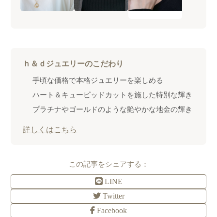
ｈ＆ｄジュエリーのこだわり
手頃な価格で本格ジュエリーを楽しめる
ハート＆キューピッドカットを施した特別な輝き
プラチナやゴールドのような艶やかな地金の輝き
詳しくはこちら
この記事をシェアする：
LINE
Twitter
Facebook