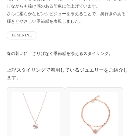
しながらも抜け感のある印象に仕上げています。
デ
さらに柔らかなピンクビジューを添えることで、奥行きのある
輝きとやさしい季節感を表現しました。
FEMININE
春の装いに、さりげなく季節感を添えるスタイリング。
上記スタイリングで着用しているジュエリーをご紹介し
ます。
着
用
ジ
ュ