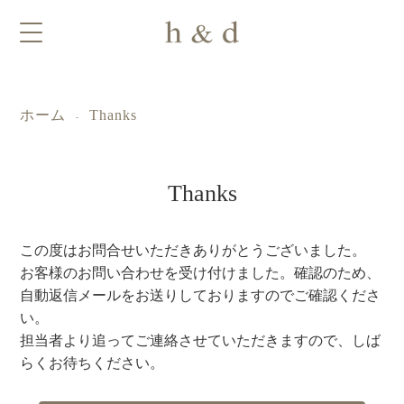
ホーム
Thanks
-
Thanks
この度はお問合せいただきありがとうございました。
お客様のお問い合わせを受け付けました。確認のため、
自動返信メールをお送りしておりますのでご確認くださ
い。
担当者より追ってご連絡させていただきますので、しば
らくお待ちください。