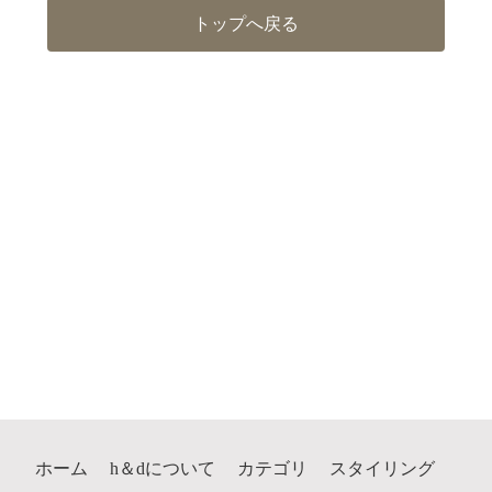
トップへ戻る
ホーム
h＆dについて
カテゴリ
スタイリング